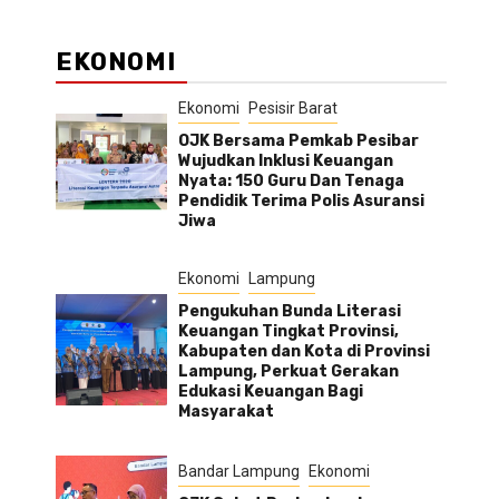
EKONOMI
Ekonomi
Pesisir Barat
OJK Bersama Pemkab Pesibar
Wujudkan Inklusi Keuangan
Nyata: 150 Guru Dan Tenaga
Pendidik Terima Polis Asuransi
Jiwa
Ekonomi
Lampung
Pengukuhan Bunda Literasi
Keuangan Tingkat Provinsi,
Kabupaten dan Kota di Provinsi
Lampung, Perkuat Gerakan
Edukasi Keuangan Bagi
Masyarakat
Bandar Lampung
Ekonomi