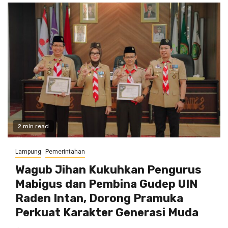
2 min read
Lampung
Pemerintahan
Wagub Jihan Kukuhkan Pengurus
Mabigus dan Pembina Gudep UIN
Raden Intan, Dorong Pramuka
Perkuat Karakter Generasi Muda