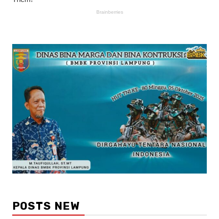
POSTS NEW