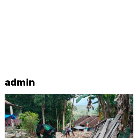
admin