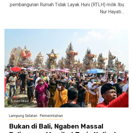
pembangunan Rumah Tidak Layak Huni (RTLH) milik Ibu
Nur Hayati…
3 min read
Lampung Selatan
Pemerintahan
Bukan di Bali, Ngaben Massal