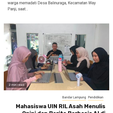
warga memadati Desa Balinuraga, Kecamatan Way
Panji, saat…
2 min read
Bandar Lampung
Pendidikan
Mahasiswa UIN RIL Asah Menulis