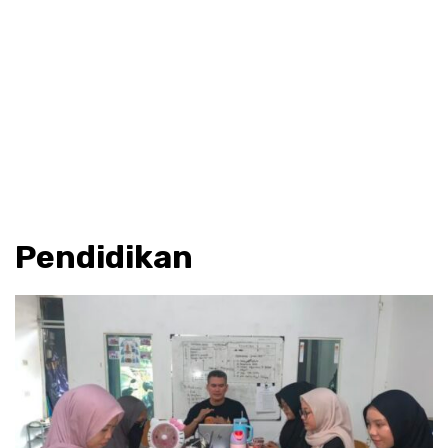
Pendidikan