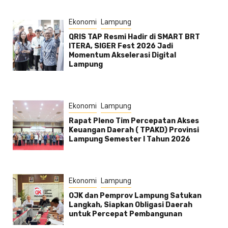
Ekonomi
Lampung
QRIS TAP Resmi Hadir di SMART BRT
ITERA, SIGER Fest 2026 Jadi
Momentum Akselerasi Digital
Lampung
Ekonomi
Lampung
Rapat Pleno Tim Percepatan Akses
Keuangan Daerah ( TPAKD) Provinsi
Lampung Semester l Tahun 2026
Ekonomi
Lampung
OJK dan Pemprov Lampung Satukan
Langkah, Siapkan Obligasi Daerah
untuk Percepat Pembangunan