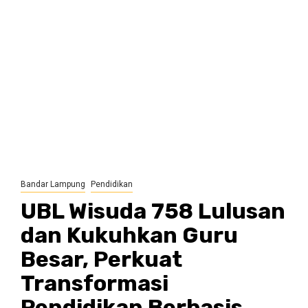
Bandar Lampung
Pendidikan
UBL Wisuda 758 Lulusan
dan Kukuhkan Guru
Besar, Perkuat
Transformasi
Pendidikan Berbasis