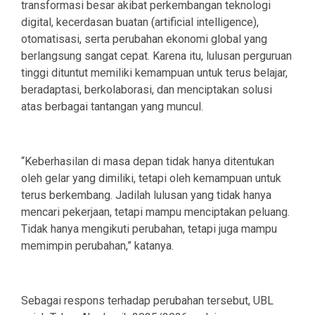
transformasi besar akibat perkembangan teknologi
digital, kecerdasan buatan (artificial intelligence),
otomatisasi, serta perubahan ekonomi global yang
berlangsung sangat cepat. Karena itu, lulusan perguruan
tinggi dituntut memiliki kemampuan untuk terus belajar,
beradaptasi, berkolaborasi, dan menciptakan solusi
atas berbagai tantangan yang muncul.
“Keberhasilan di masa depan tidak hanya ditentukan
oleh gelar yang dimiliki, tetapi oleh kemampuan untuk
terus berkembang. Jadilah lulusan yang tidak hanya
mencari pekerjaan, tetapi mampu menciptakan peluang.
Tidak hanya mengikuti perubahan, tetapi juga mampu
memimpin perubahan,” katanya.
Sebagai respons terhadap perubahan tersebut, UBL