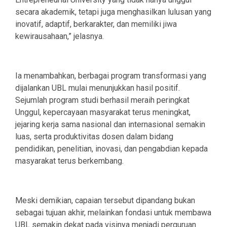
secara akademik, tetapi juga menghasilkan lulusan yang
inovatif, adaptif, berkarakter, dan memiliki jiwa
kewirausahaan,” jelasnya.
Ia menambahkan, berbagai program transformasi yang
dijalankan UBL mulai menunjukkan hasil positif.
Sejumlah program studi berhasil meraih peringkat
Unggul, kepercayaan masyarakat terus meningkat,
jejaring kerja sama nasional dan internasional semakin
luas, serta produktivitas dosen dalam bidang
pendidikan, penelitian, inovasi, dan pengabdian kepada
masyarakat terus berkembang.
Meski demikian, capaian tersebut dipandang bukan
sebagai tujuan akhir, melainkan fondasi untuk membawa
UBL semakin dekat pada visinya menjadi perguruan