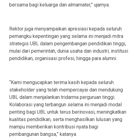
bersama bagi keluarga dan almamater,” ujarnya.
Rektor juga menyampaikan apresiasi kepada seluruh
pemangku kepentingan yang selama ini menjadi mitra
strategis UBL dalam pengembangan pendidikan tinggi,
mulai dari pemerintah, dunia usaha dan industri, institusi
pendidikan, organisasi profesi, hingga para alumni.
“Kami mengucapkan terima kasih kepada seluruh
stakeholder yang telah mempercayai dan mendukung
UBL dalam menjalankan tridarma perguruan tinggi.
Kolaborasi yang terbangun selama ini menjadi modal
penting bagi UBL untuk terus berinovasi, meningkatkan
kualitas pendidikan, serta menghasilkan lulusan yang
mampu memberikan kontribusi nyata bagi
pembangunan bangsa,” katanya.