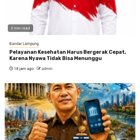
2 min read
Bandar Lampung
Pelayanan Kesehatan Harus Bergerak Cepat,
Karena Nyawa Tidak Bisa Menunggu
18 jam ago
admin