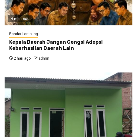
4 min read
Bandar Lampung
Kepala Daerah Jangan Gengsi Adopsi
Keberhasilan Daerah Lain
2 hari ago
admin