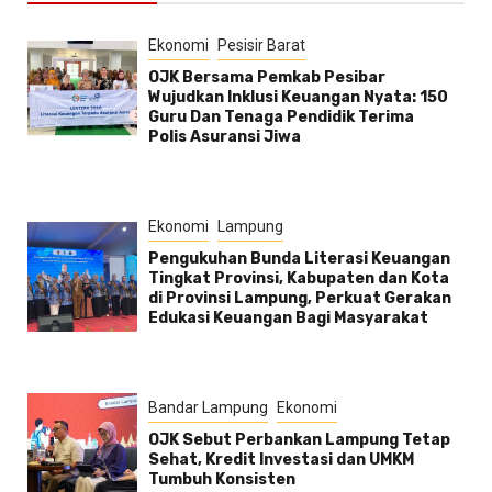
Ekonomi
Pesisir Barat
OJK Bersama Pemkab Pesibar
Wujudkan Inklusi Keuangan Nyata: 150
Guru Dan Tenaga Pendidik Terima
Polis Asuransi Jiwa
Ekonomi
Lampung
Pengukuhan Bunda Literasi Keuangan
Tingkat Provinsi, Kabupaten dan Kota
di Provinsi Lampung, Perkuat Gerakan
Edukasi Keuangan Bagi Masyarakat
Bandar Lampung
Ekonomi
OJK Sebut Perbankan Lampung Tetap
Sehat, Kredit Investasi dan UMKM
Tumbuh Konsisten