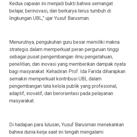
Kedua capaian ini menjadi bukti bahwa semangat
belajar, berinovasi, dan berkarya terus tumbuh di
lingkungan UBL,” ujar Yusuf Barusman.
Menurutnya, pengukuhan guru besar memiliki makna
strategis dalam memperkuat peran perguruan tinggi
sebagai pusat pengembangan ilmu pengetahuan,
penelitian, dan inovasi yang memberikan dampak nyata
bagi masyarakat. Kehadiran Prof. Ida Farida diharapkan
semakin memperkuat kontribusi UBL dalam
pengembangan tata kelola publik yang profesional,
adaptif, inovatif, dan berorientasi pada pelayanan
masyarakat.
Di hadapan para lulusan, Yusuf Barusman menekankan
bahwa dunia kerja saat ini tengah mengalami