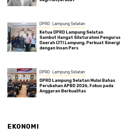
DPRD
Lampung Selatan
Ketua DPRD Lampung Selatan
Sambut Hangat Silaturahmi Pengurus
Daerah IJTI Lampung, Perkuat Sinergi
dengan Insan Pers
DPRD
Lampung Selatan
DPRD Lampung Selatan Mulai Bahas
Perubahan APBD 2026, Fokus pada
Anggaran Berkualitas
EKONOMI