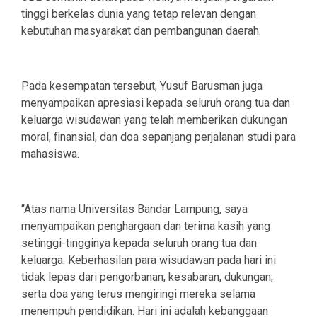
tinggi berkelas dunia yang tetap relevan dengan
kebutuhan masyarakat dan pembangunan daerah.
Pada kesempatan tersebut, Yusuf Barusman juga
menyampaikan apresiasi kepada seluruh orang tua dan
keluarga wisudawan yang telah memberikan dukungan
moral, finansial, dan doa sepanjang perjalanan studi para
mahasiswa.
“Atas nama Universitas Bandar Lampung, saya
menyampaikan penghargaan dan terima kasih yang
setinggi-tingginya kepada seluruh orang tua dan
keluarga. Keberhasilan para wisudawan pada hari ini
tidak lepas dari pengorbanan, kesabaran, dukungan,
serta doa yang terus mengiringi mereka selama
menempuh pendidikan. Hari ini adalah kebanggaan