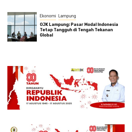
Ekonomi
Lampung
OJK Lampung: Pasar Modal Indonesia
Tetap Tangguh di Tengah Tekanan
Global