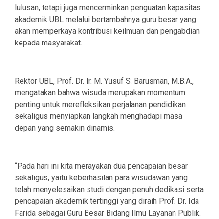
lulusan, tetapi juga mencerminkan penguatan kapasitas
akademik UBL melalui bertambahnya guru besar yang
akan memperkaya kontribusi keilmuan dan pengabdian
kepada masyarakat.
Rektor UBL, Prof. Dr. Ir. M. Yusuf S. Barusman, M.B.A.,
mengatakan bahwa wisuda merupakan momentum
penting untuk merefleksikan perjalanan pendidikan
sekaligus menyiapkan langkah menghadapi masa
depan yang semakin dinamis.
“Pada hari ini kita merayakan dua pencapaian besar
sekaligus, yaitu keberhasilan para wisudawan yang
telah menyelesaikan studi dengan penuh dedikasi serta
pencapaian akademik tertinggi yang diraih Prof. Dr. Ida
Farida sebagai Guru Besar Bidang Ilmu Layanan Publik.