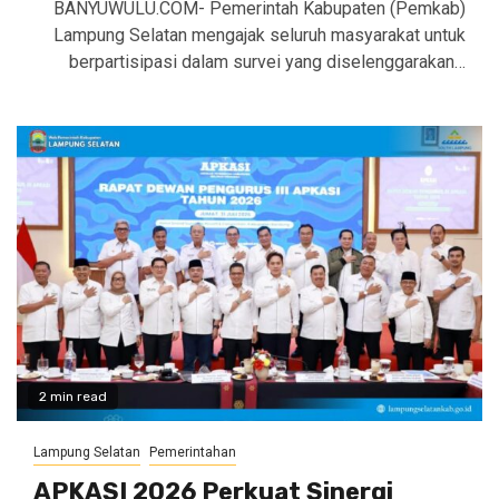
BANYUWULU.COM- Pemerintah Kabupaten (Pemkab)
Lampung Selatan mengajak seluruh masyarakat untuk
berpartisipasi dalam survei yang diselenggarakan…
2 min read
Lampung Selatan
Pemerintahan
APKASI 2026 Perkuat Sinergi