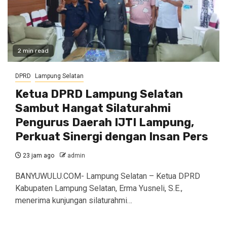
2 min read
DPRD
Lampung Selatan
Ketua DPRD Lampung Selatan
Sambut Hangat Silaturahmi
Pengurus Daerah IJTI Lampung,
Perkuat Sinergi dengan Insan Pers
23 jam ago
admin
BANYUWULU.COM- Lampung Selatan – Ketua DPRD
Kabupaten Lampung Selatan, Erma Yusneli, S.E.,
menerima kunjungan silaturahmi…