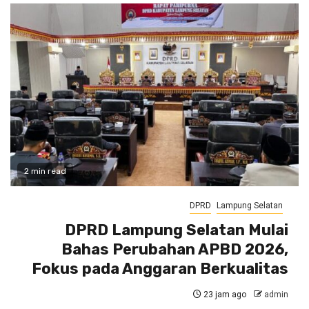
2 min read
DPRD
Lampung Selatan
DPRD Lampung Selatan Mulai
Bahas Perubahan APBD 2026,
Fokus pada Anggaran Berkualitas
23 jam ago
admin