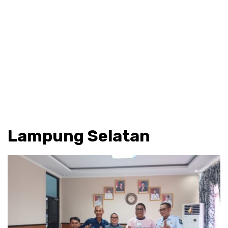
Lampung Selatan