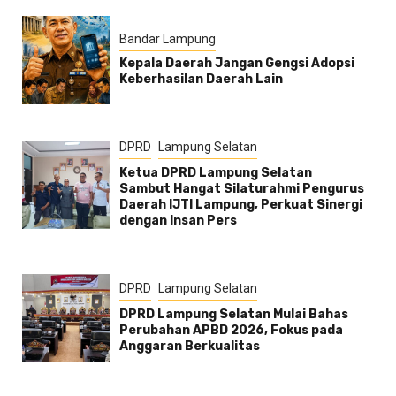
Bandar Lampung
Kepala Daerah Jangan Gengsi Adopsi
Keberhasilan Daerah Lain
DPRD
Lampung Selatan
Ketua DPRD Lampung Selatan
Sambut Hangat Silaturahmi Pengurus
Daerah IJTI Lampung, Perkuat Sinergi
dengan Insan Pers
DPRD
Lampung Selatan
DPRD Lampung Selatan Mulai Bahas
Perubahan APBD 2026, Fokus pada
Anggaran Berkualitas