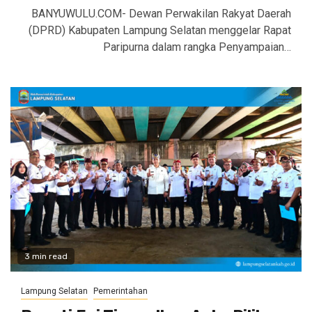
BANYUWULU.COM- Dewan Perwakilan Rakyat Daerah
(DPRD) Kabupaten Lampung Selatan menggelar Rapat
Paripurna dalam rangka Penyampaian…
3 min read
Lampung Selatan
Pemerintahan