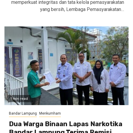
memperkuat integritas dan tata kelola pemasyarakatan
yang bersih, Lembaga Pemasyarakatan…
1 min read
Bandar Lampung
Menkumham
Dua Warga Binaan Lapas Narkotika
Bandar Lampung Terima Remisi