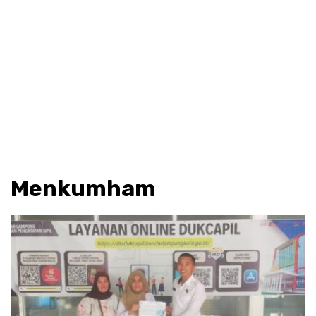
Menkumham