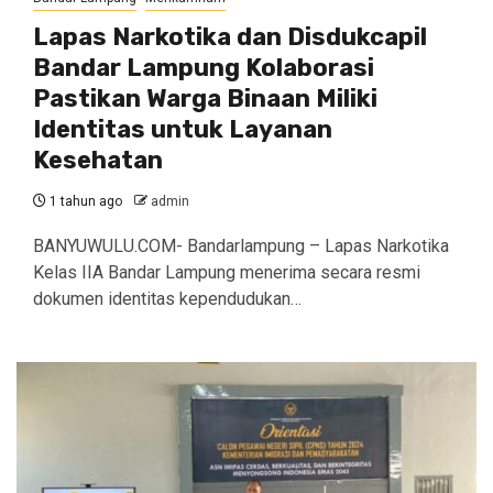
Lapas Narkotika dan Disdukcapil
Bandar Lampung Kolaborasi
Pastikan Warga Binaan Miliki
Identitas untuk Layanan
Kesehatan
1 tahun ago
admin
BANYUWULU.COM- Bandarlampung – Lapas Narkotika
Kelas IIA Bandar Lampung menerima secara resmi
dokumen identitas kependudukan…