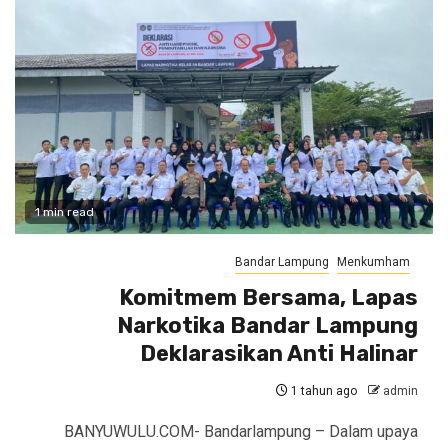
1 min read
Bandar Lampung
Menkumham
Komitmem Bersama, Lapas
Narkotika Bandar Lampung
Deklarasikan Anti Halinar
1 tahun ago
admin
BANYUWULU.COM- Bandarlampung – Dalam upaya