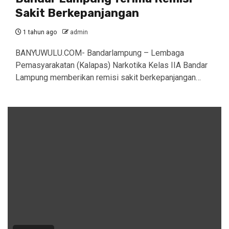
Sakit Berkepanjangan
1 tahun ago
admin
BANYUWULU.COM- Bandarlampung – Lembaga
Pemasyarakatan (Kalapas) Narkotika Kelas IIA Bandar
Lampung memberikan remisi sakit berkepanjangan…