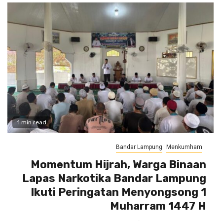
1 min read
Bandar Lampung
Menkumham
Momentum Hijrah, Warga Binaan
Lapas Narkotika Bandar Lampung
Ikuti Peringatan Menyongsong 1
Muharram 1447 H