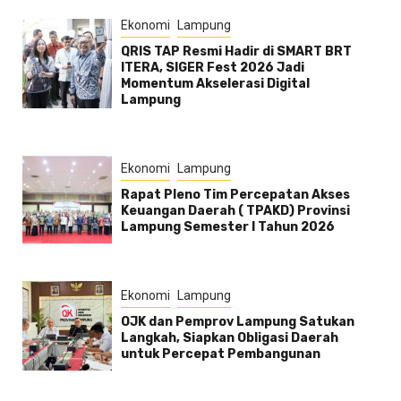
Ekonomi
Lampung
QRIS TAP Resmi Hadir di SMART BRT
ITERA, SIGER Fest 2026 Jadi
Momentum Akselerasi Digital
Lampung
Ekonomi
Lampung
Rapat Pleno Tim Percepatan Akses
Keuangan Daerah ( TPAKD) Provinsi
Lampung Semester l Tahun 2026
Ekonomi
Lampung
OJK dan Pemprov Lampung Satukan
Langkah, Siapkan Obligasi Daerah
untuk Percepat Pembangunan