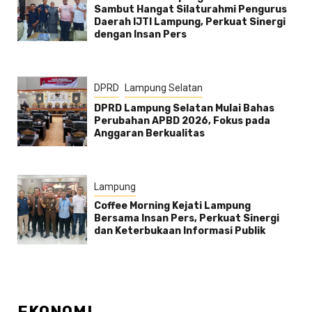
Sambut Hangat Silaturahmi Pengurus
Daerah IJTI Lampung, Perkuat Sinergi
dengan Insan Pers
DPRD
Lampung Selatan
DPRD Lampung Selatan Mulai Bahas
Perubahan APBD 2026, Fokus pada
Anggaran Berkualitas
Lampung
Coffee Morning Kejati Lampung
Bersama Insan Pers, Perkuat Sinergi
dan Keterbukaan Informasi Publik
EKONOMI