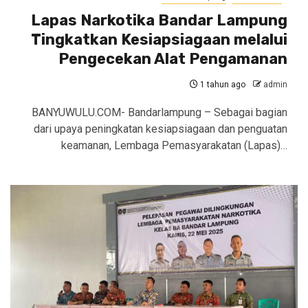
Lapas Narkotika Bandar Lampung
Tingkatkan Kesiapsiagaan melalui
Pengecekan Alat Pengamanan
1 tahun ago
admin
BANYUWULU.COM- Bandarlampung – Sebagai bagian
dari upaya peningkatan kesiapsiagaan dan penguatan
keamanan, Lembaga Pemasyarakatan (Lapas)…