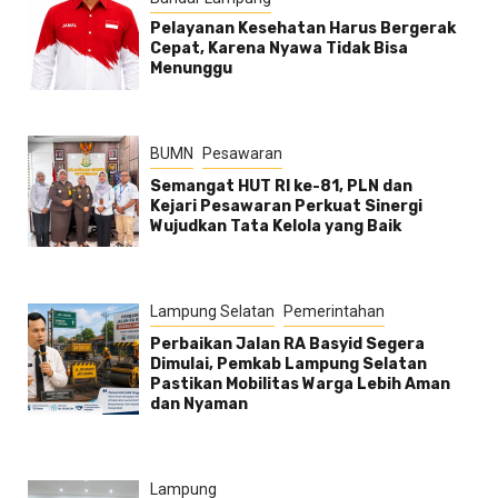
Pelayanan Kesehatan Harus Bergerak
Cepat, Karena Nyawa Tidak Bisa
Menunggu
BUMN
Pesawaran
Semangat HUT RI ke-81, PLN dan
Kejari Pesawaran Perkuat Sinergi
Wujudkan Tata Kelola yang Baik
Lampung Selatan
Pemerintahan
Perbaikan Jalan RA Basyid Segera
Dimulai, Pemkab Lampung Selatan
Pastikan Mobilitas Warga Lebih Aman
dan Nyaman
Lampung