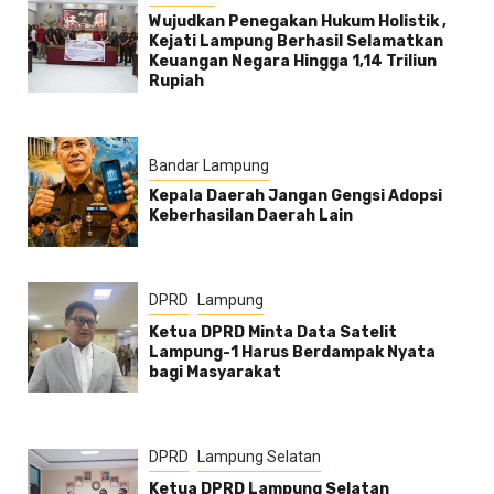
Wujudkan Penegakan Hukum Holistik ,
Kejati Lampung Berhasil Selamatkan
Keuangan Negara Hingga 1,14 Triliun
Rupiah
Bandar Lampung
Kepala Daerah Jangan Gengsi Adopsi
Keberhasilan Daerah Lain
DPRD
Lampung
Ketua DPRD Minta Data Satelit
Lampung-1 Harus Berdampak Nyata
bagi Masyarakat
DPRD
Lampung Selatan
Ketua DPRD Lampung Selatan