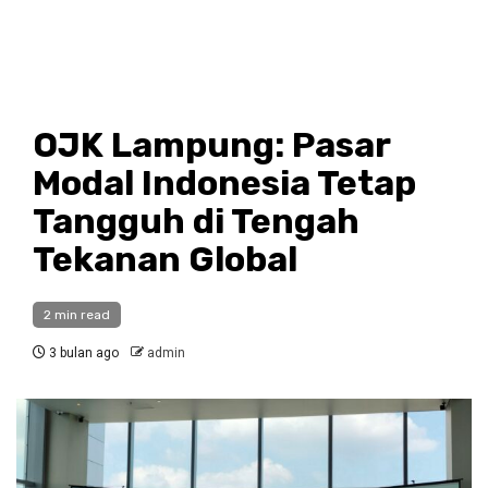
OJK Lampung: Pasar
Modal Indonesia Tetap
Tangguh di Tengah
Tekanan Global
2 min read
3 bulan ago
admin