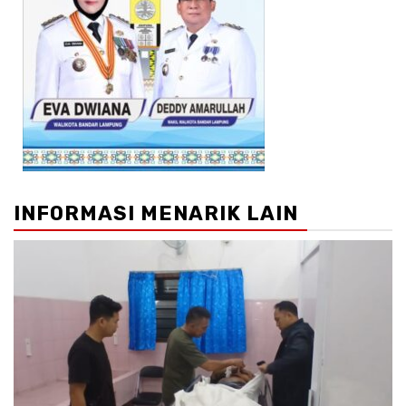
INFORMASI MENARIK LAIN