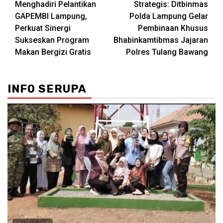
Menghadiri Pelantikan
Strategis: Ditbinmas
GAPEMBI Lampung,
Polda Lampung Gelar
Perkuat Sinergi
Pembinaan Khusus
Sukseskan Program
Bhabinkamtibmas Jajaran
Makan Bergizi Gratis
Polres Tulang Bawang
INFO SERUPA