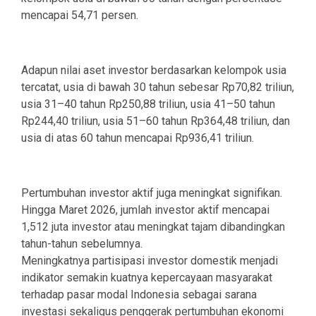
mencapai 54,71 persen.
Adapun nilai aset investor berdasarkan kelompok usia
tercatat, usia di bawah 30 tahun sebesar Rp70,82 triliun,
usia 31–40 tahun Rp250,88 triliun, usia 41–50 tahun
Rp244,40 triliun, usia 51–60 tahun Rp364,48 triliun, dan
usia di atas 60 tahun mencapai Rp936,41 triliun.
Pertumbuhan investor aktif juga meningkat signifikan.
Hingga Maret 2026, jumlah investor aktif mencapai
1,512 juta investor atau meningkat tajam dibandingkan
tahun-tahun sebelumnya.
Meningkatnya partisipasi investor domestik menjadi
indikator semakin kuatnya kepercayaan masyarakat
terhadap pasar modal Indonesia sebagai sarana
investasi sekaligus penggerak pertumbuhan ekonomi