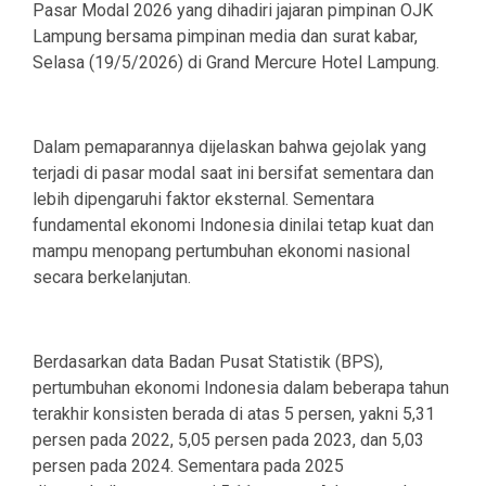
Pasar Modal 2026 yang dihadiri jajaran pimpinan OJK
Lampung bersama pimpinan media dan surat kabar,
Selasa (19/5/2026) di Grand Mercure Hotel Lampung.
Dalam pemaparannya dijelaskan bahwa gejolak yang
terjadi di pasar modal saat ini bersifat sementara dan
lebih dipengaruhi faktor eksternal. Sementara
fundamental ekonomi Indonesia dinilai tetap kuat dan
mampu menopang pertumbuhan ekonomi nasional
secara berkelanjutan.
Berdasarkan data Badan Pusat Statistik (BPS),
pertumbuhan ekonomi Indonesia dalam beberapa tahun
terakhir konsisten berada di atas 5 persen, yakni 5,31
persen pada 2022, 5,05 persen pada 2023, dan 5,03
persen pada 2024. Sementara pada 2025