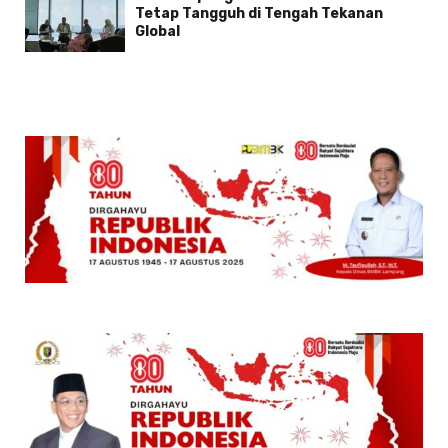
Tetap Tangguh di Tengah Tekanan
Global