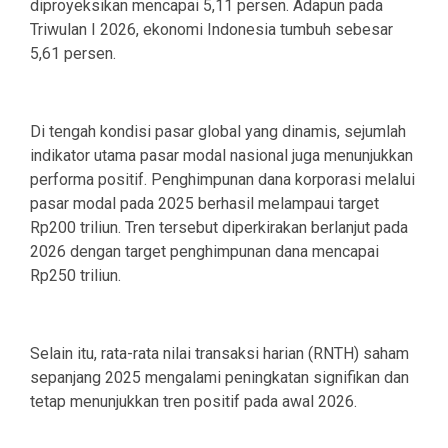
diproyeksikan mencapai 5,11 persen. Adapun pada
Triwulan I 2026, ekonomi Indonesia tumbuh sebesar
5,61 persen.
Di tengah kondisi pasar global yang dinamis, sejumlah
indikator utama pasar modal nasional juga menunjukkan
performa positif. Penghimpunan dana korporasi melalui
pasar modal pada 2025 berhasil melampaui target
Rp200 triliun. Tren tersebut diperkirakan berlanjut pada
2026 dengan target penghimpunan dana mencapai
Rp250 triliun.
Selain itu, rata-rata nilai transaksi harian (RNTH) saham
sepanjang 2025 mengalami peningkatan signifikan dan
tetap menunjukkan tren positif pada awal 2026.