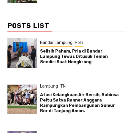
POSTS LIST
Bandar Lampung
Polri
Selisih Paham, Pria di Bandar
Lampung Tewas Ditusuk Teman
Sendiri Saat Nongkrong
Lampung
TNI
Atasi Kelangkaan Air Bersih, Babinsa
Peltu Satya Ranner Anggara
Rampungkan Pembangunan Sumur
Bor di Tanjung Aman.