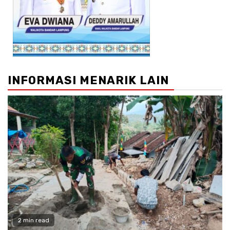
INFORMASI MENARIK LAIN
2 min read