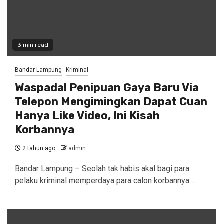
3 min read
Bandar Lampung
Kriminal
Waspada! Penipuan Gaya Baru Via
Telepon Mengimingkan Dapat Cuan
Hanya Like Video, Ini Kisah
Korbannya
2 tahun ago
admin
Bandar Lampung – Seolah tak habis akal bagi para
pelaku kriminal memperdaya para calon korbannya…