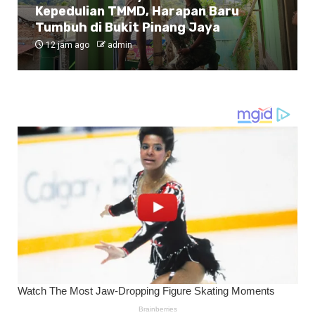
Kepedulian TMMD, Harapan Baru
Tumbuh di Bukit Pinang Jaya
12 jam ago
admin