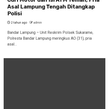
Asal Lampung Tengah Ditangkap
Polisi
2 tahun ago
admin
Bandar Lampung – Unit Reskrim Polsek Sukarame,
Polresta Bandar Lampung meringkus AO (31), pria
asal…