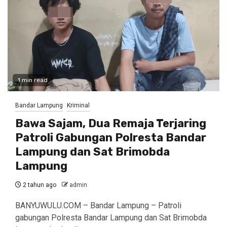
1 min read
Bandar Lampung
Kriminal
Bawa Sajam, Dua Remaja Terjaring
Patroli Gabungan Polresta Bandar
Lampung dan Sat Brimobda
Lampung
2 tahun ago
admin
BANYUWULU.COM – Bandar Lampung – Patroli
gabungan Polresta Bandar Lampung dan Sat Brimobda