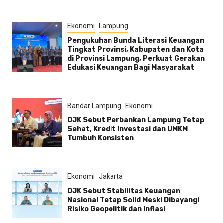
Ekonomi
Lampung
Pengukuhan Bunda Literasi Keuangan
Tingkat Provinsi, Kabupaten dan Kota
di Provinsi Lampung, Perkuat Gerakan
Edukasi Keuangan Bagi Masyarakat
Bandar Lampung
Ekonomi
OJK Sebut Perbankan Lampung Tetap
Sehat, Kredit Investasi dan UMKM
Tumbuh Konsisten
Ekonomi
Jakarta
OJK Sebut Stabilitas Keuangan
Nasional Tetap Solid Meski Dibayangi
Risiko Geopolitik dan Inflasi