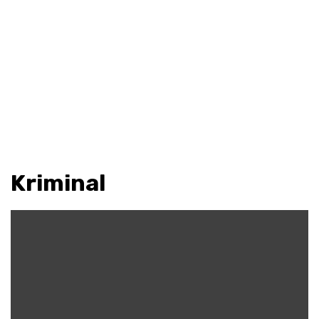
Kriminal