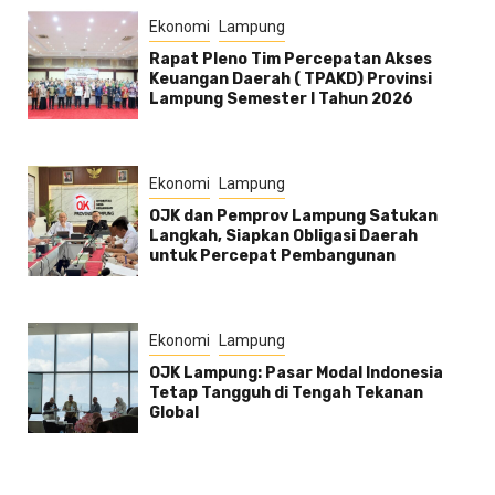
Ekonomi
Lampung
Rapat Pleno Tim Percepatan Akses
Keuangan Daerah ( TPAKD) Provinsi
Lampung Semester l Tahun 2026
Ekonomi
Lampung
OJK dan Pemprov Lampung Satukan
Langkah, Siapkan Obligasi Daerah
untuk Percepat Pembangunan
Ekonomi
Lampung
OJK Lampung: Pasar Modal Indonesia
Tetap Tangguh di Tengah Tekanan
Global