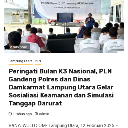
2 min read
Lampung Utara
PLN
Peringati Bulan K3 Nasional, PLN
Gandeng Polres dan Dinas
Damkarmat Lampung Utara Gelar
Sosialiasi Keamanan dan Simulasi
Tanggap Darurat
1 tahun ago
admin
BANYUWULU.COM- Lampung Utara, 12 Februari 2025 –