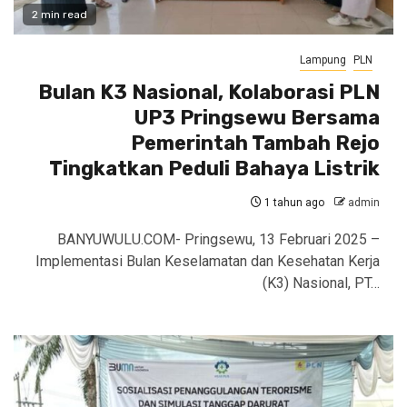
2 min read
Lampung
PLN
Bulan K3 Nasional, Kolaborasi PLN
UP3 Pringsewu Bersama
Pemerintah Tambah Rejo
Tingkatkan Peduli Bahaya Listrik
1 tahun ago
admin
BANYUWULU.COM- Pringsewu, 13 Februari 2025 –
Implementasi Bulan Keselamatan dan Kesehatan Kerja
(K3) Nasional, PT…