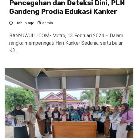
Pencegahan dan Deteksi Dini, PLN
Gandeng Prodia Edukasi Kanker
1 tahun ago
admin
BANYUWULU.COM- Metro, 13 Februari 2024 – Dalam
rangka memperingati Hari Kanker Sedunia serta bulan
K3…