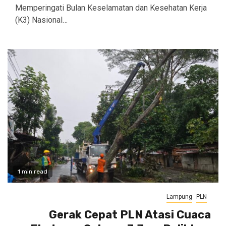
Memperingati Bulan Keselamatan dan Kesehatan Kerja
(K3) Nasional…
1 min read
Lampung
PLN
Gerak Cepat PLN Atasi Cuaca