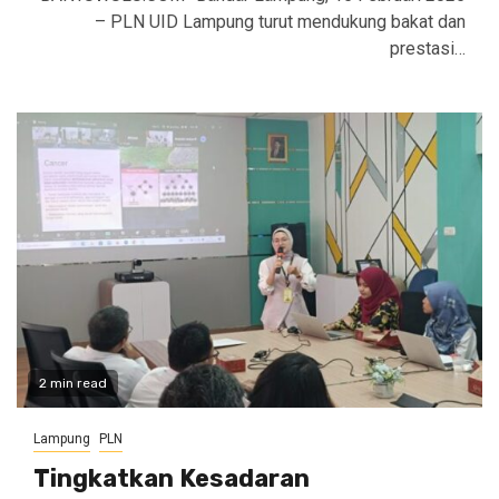
– PLN UID Lampung turut mendukung bakat dan
prestasi…
2 min read
Lampung
PLN
Tingkatkan Kesadaran