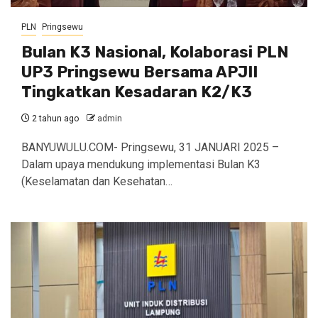
PLN
Pringsewu
Bulan K3 Nasional, Kolaborasi PLN
UP3 Pringsewu Bersama APJII
Tingkatkan Kesadaran K2/K3
2 tahun ago
admin
BANYUWULU.COM- Pringsewu, 31 JANUARI 2025 –
Dalam upaya mendukung implementasi Bulan K3
(Keselamatan dan Kesehatan…