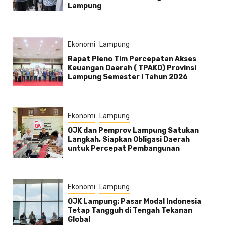
Lampung
Ekonomi
Lampung
Rapat Pleno Tim Percepatan Akses
Keuangan Daerah ( TPAKD) Provinsi
Lampung Semester l Tahun 2026
Ekonomi
Lampung
OJK dan Pemprov Lampung Satukan
Langkah, Siapkan Obligasi Daerah
untuk Percepat Pembangunan
Ekonomi
Lampung
OJK Lampung: Pasar Modal Indonesia
Tetap Tangguh di Tengah Tekanan
Global