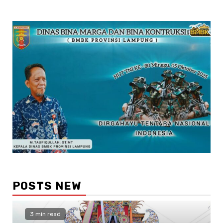
POSTS NEW
3 min read