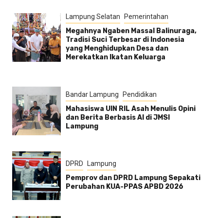
Lampung Selatan
Pemerintahan
Megahnya Ngaben Massal Balinuraga,
Tradisi Suci Terbesar di Indonesia
yang Menghidupkan Desa dan
Merekatkan Ikatan Keluarga
Bandar Lampung
Pendidikan
Mahasiswa UIN RIL Asah Menulis Opini
dan Berita Berbasis AI di JMSI
Lampung
DPRD
Lampung
Pemprov dan DPRD Lampung Sepakati
Perubahan KUA-PPAS APBD 2026