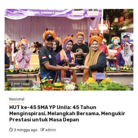
2 min read
Nasional
HUT ke-45 SMA YP Unila: 45 Tahun
Menginspirasi, Melangkah Bersama, Mengukir
Prestasi untuk Masa Depan
3 minggu ago
admin