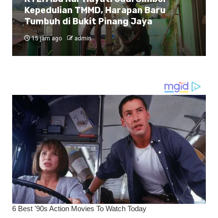
Kepedulian TMMD, Harapan Baru
Tumbuh di Bukit Pinang Jaya
15 jam ago
admin