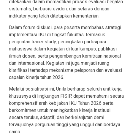
ditekankan dalam memastikan proses evaluasi berjalan
sistematis, berbasis eviden, dan selaras dengan
indikator yang telah ditetapkan kementerian.
Dalam forum diskusi, para peserta membahas strategi
implementasi IKU di tingkat fakultas, termasuk
penguatan tracer study, peningkatan partisipasi
mahasiswa dalam kegiatan di luar kampus, publikasi
ilmiah dosen, serta pengembangan kemitraan nasional
dan internasional. Kegiatan ini juga menjadi ruang
klarifikasi terhadap mekanisme pelaporan dan evaluasi
capaian kinerja tahun 2026.
Melalui sosialisasi ini, Unila berharap seluruh unit kerja,
khususnya di lingkungan FISIP, dapat memahami secara
komprehensif arah kebijakan IKU Tahun 2026 serta
berkomitmen untuk meningkatkan kinerja institusi
secara terukur, adaptif, dan berkelanjutan demi
terwujudnya perguruan tinggi yang unggul dan berdaya
saing.