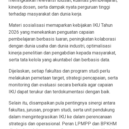
meningkatkan relevansi lulusan, kualitas pembelajaran,
kinerja dosen, serta dampak nyata perguruan tinggi
terhadap masyarakat dan dunia kerja.
Materi sosialisasi memaparkan kebijakan IKU Tahun
2026 yang menekankan penguatan capaian
pembelajaran berbasis luaran, peningkatan kolaborasi
dengan dunia usaha dan dunia industri, optimalisasi
kinerja penelitian dan pengabdian kepada masyarakat,
serta tata kelola yang akuntabel dan berbasis data.
Dijelaskan, setiap fakultas dan program studi perlu
melakukan pemetaan target, strategi pencapaian, serta
monitoring dan evaluasi secara berkala agar capaian
IKU dapat terukur dan terdokumentasi dengan baik.
Selain itu, disampaikan pula pentingnya sinergi antara
fakultas, jurusan, program studi, serta unit pendukung
dalam mengintegrasikan IKU ke dalam perencanaan
strategis dan operasional. Peran LPMPP dan BPKHM