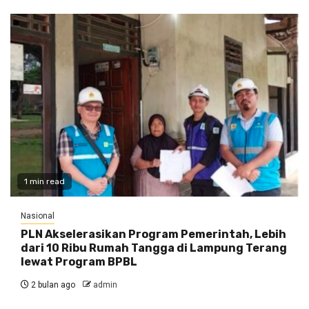
1 min read
Nasional
PLN Akselerasikan Program Pemerintah, Lebih
dari 10 Ribu Rumah Tangga di Lampung Terang
lewat Program BPBL
2 bulan ago
admin