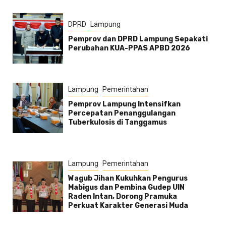
DPRD
Lampung
Pemprov dan DPRD Lampung Sepakati
Perubahan KUA-PPAS APBD 2026
Lampung
Pemerintahan
Pemprov Lampung Intensifkan
Percepatan Penanggulangan
Tuberkulosis di Tanggamus
Lampung
Pemerintahan
Wagub Jihan Kukuhkan Pengurus
Mabigus dan Pembina Gudep UIN
Raden Intan, Dorong Pramuka
Perkuat Karakter Generasi Muda