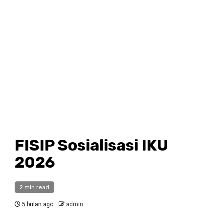
FISIP Sosialisasi IKU
2026
2 min read
5 bulan ago
admin