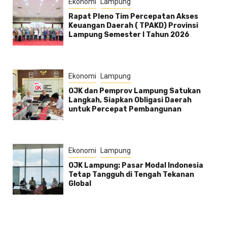
Ekonomi
Lampung
Rapat Pleno Tim Percepatan Akses
Keuangan Daerah ( TPAKD) Provinsi
Lampung Semester l Tahun 2026
Ekonomi
Lampung
OJK dan Pemprov Lampung Satukan
Langkah, Siapkan Obligasi Daerah
untuk Percepat Pembangunan
Ekonomi
Lampung
OJK Lampung: Pasar Modal Indonesia
Tetap Tangguh di Tengah Tekanan
Global