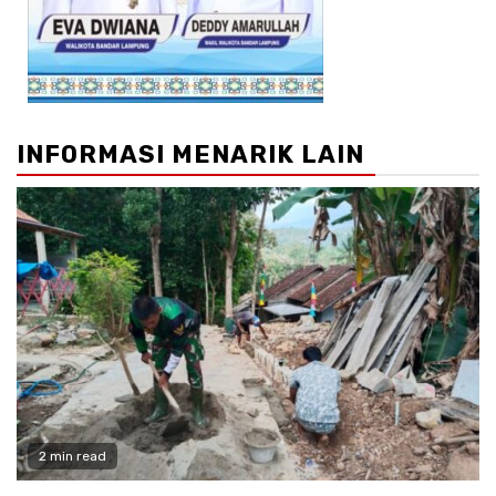
INFORMASI MENARIK LAIN
2 min read