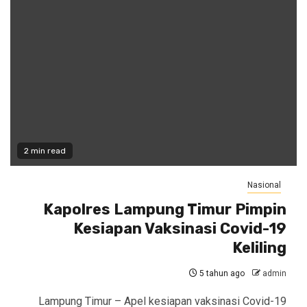
2 min read
Nasional
Kapolres Lampung Timur Pimpin
Kesiapan Vaksinasi Covid-19
Keliling
5 tahun ago
admin
Lampung Timur – Apel kesiapan vaksinasi Covid-19