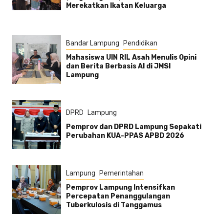
Merekatkan Ikatan Keluarga
Bandar Lampung
Pendidikan
Mahasiswa UIN RIL Asah Menulis Opini
dan Berita Berbasis AI di JMSI
Lampung
DPRD
Lampung
Pemprov dan DPRD Lampung Sepakati
Perubahan KUA-PPAS APBD 2026
Lampung
Pemerintahan
Pemprov Lampung Intensifkan
Percepatan Penanggulangan
Tuberkulosis di Tanggamus