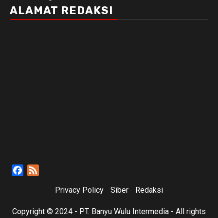
ALAMAT REDAKSI
Facebook
Feed
Privacy Policy
Siber
Redaksi
Copyright © 2024 - PT. Banyu Wulu Intermedia - All rights