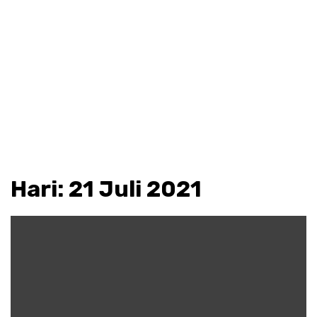
Hari:
21 Juli 2021