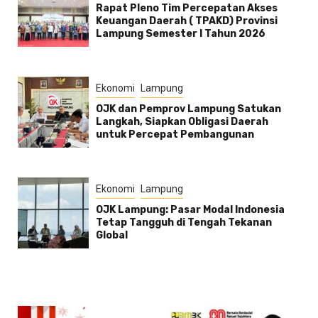
Rapat Pleno Tim Percepatan Akses
Keuangan Daerah ( TPAKD) Provinsi
Lampung Semester l Tahun 2026
Ekonomi
Lampung
OJK dan Pemprov Lampung Satukan
Langkah, Siapkan Obligasi Daerah
untuk Percepat Pembangunan
Ekonomi
Lampung
OJK Lampung: Pasar Modal Indonesia
Tetap Tangguh di Tengah Tekanan
Global