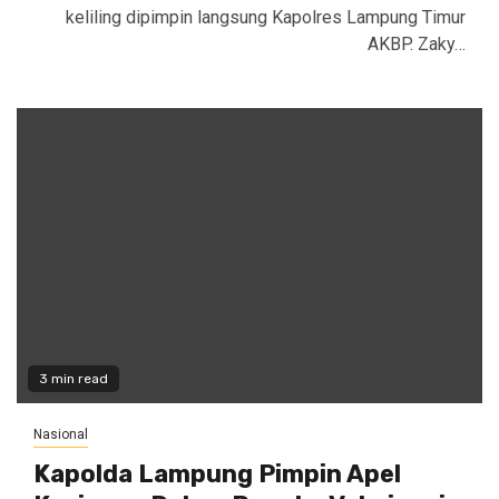
keliling dipimpin langsung Kapolres Lampung Timur
AKBP. Zaky…
3 min read
Nasional
Kapolda Lampung Pimpin Apel