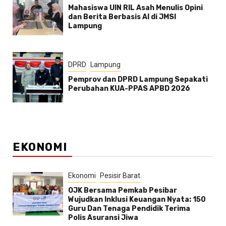
Mahasiswa UIN RIL Asah Menulis Opini
dan Berita Berbasis AI di JMSI
Lampung
DPRD
Lampung
Pemprov dan DPRD Lampung Sepakati
Perubahan KUA-PPAS APBD 2026
EKONOMI
Ekonomi
Pesisir Barat
OJK Bersama Pemkab Pesibar
Wujudkan Inklusi Keuangan Nyata: 150
Guru Dan Tenaga Pendidik Terima
Polis Asuransi Jiwa