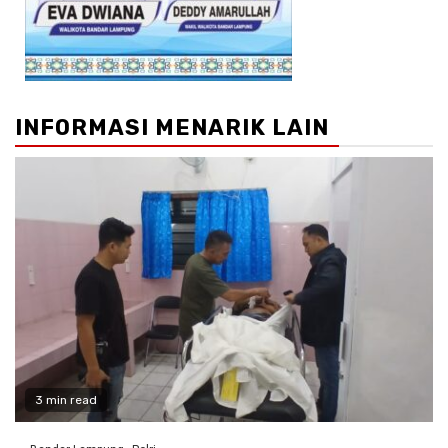
INFORMASI MENARIK LAIN
3 min read