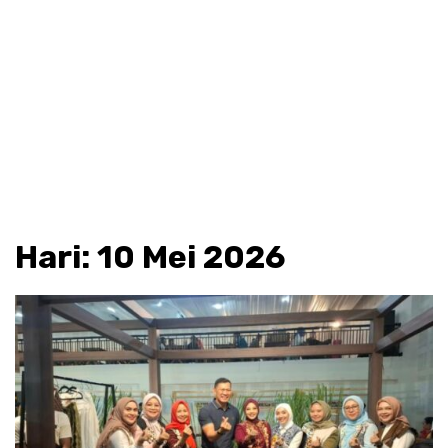
Hari:
10 Mei 2026