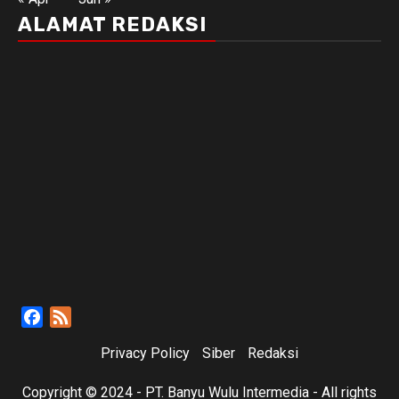
ALAMAT REDAKSI
Facebook
Feed
Privacy Policy
Siber
Redaksi
Copyright © 2024 - PT. Banyu Wulu Intermedia - All rights