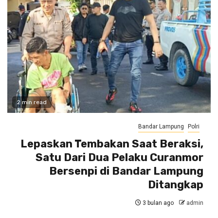
2 min read
Bandar Lampung
Polri
Lepaskan Tembakan Saat Beraksi,
Satu Dari Dua Pelaku Curanmor
Bersenpi di Bandar Lampung
Ditangkap
3 bulan ago
admin