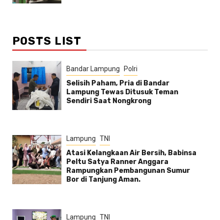
POSTS LIST
Bandar Lampung
Polri
Selisih Paham, Pria di Bandar
Lampung Tewas Ditusuk Teman
Sendiri Saat Nongkrong
Lampung
TNI
Atasi Kelangkaan Air Bersih, Babinsa
Peltu Satya Ranner Anggara
Rampungkan Pembangunan Sumur
Bor di Tanjung Aman.
Lampung
TNI