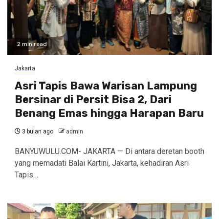
2 min read
Jakarta
Asri Tapis Bawa Warisan Lampung
Bersinar di Persit Bisa 2, Dari
Benang Emas hingga Harapan Baru
3 bulan ago
admin
BANYUWULU.COM- JAKARTA — Di antara deretan booth
yang memadati Balai Kartini, Jakarta, kehadiran Asri
Tapis…