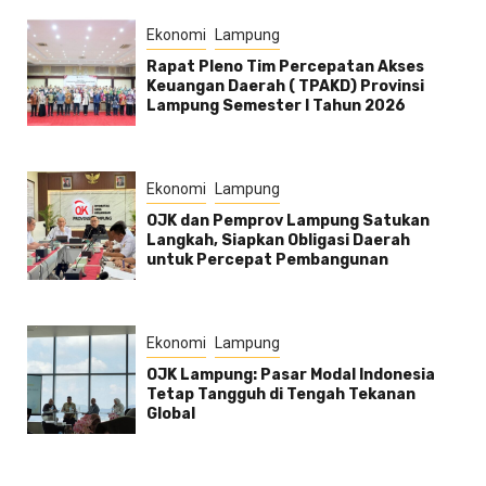
Ekonomi
Lampung
Rapat Pleno Tim Percepatan Akses
Keuangan Daerah ( TPAKD) Provinsi
Lampung Semester l Tahun 2026
Ekonomi
Lampung
OJK dan Pemprov Lampung Satukan
Langkah, Siapkan Obligasi Daerah
untuk Percepat Pembangunan
Ekonomi
Lampung
OJK Lampung: Pasar Modal Indonesia
Tetap Tangguh di Tengah Tekanan
Global