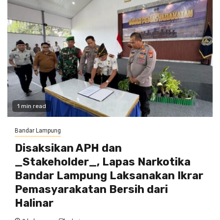
1 min read
Bandar Lampung
Disaksikan APH dan
_Stakeholder_, Lapas Narkotika
Bandar Lampung Laksanakan Ikrar
Pemasyarakatan Bersih dari
Halinar