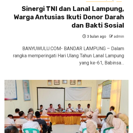
Sinergi TNI dan Lanal Lampung,
Warga Antusias Ikuti Donor Darah
dan Bakti Sosial
3 bulan ago
admin
BANYUWULU.COM- BANDAR LAMPUNG – Dalam
rangka memperingati Hari Ulang Tahun Lanal Lampung
yang ke-61, Babinsa…