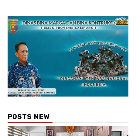
POSTS NEW
2 min read