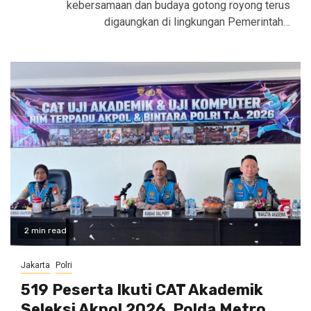
kebersamaan dan budaya gotong royong terus
digaungkan di lingkungan Pemerintah…
2 min read
Jakarta
Polri
519 Peserta Ikuti CAT Akademik
Seleksi Akpol 2026, Polda Metro