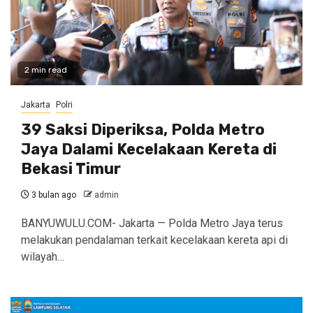
2 min read
Jakarta
Polri
39 Saksi Diperiksa, Polda Metro
Jaya Dalami Kecelakaan Kereta di
Bekasi Timur
3 bulan ago
admin
BANYUWULU.COM- Jakarta — Polda Metro Jaya terus
melakukan pendalaman terkait kecelakaan kereta api di
wilayah…