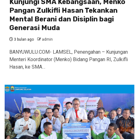
Kunjungi SMA Kebangsaan, Menko
Pangan Zulkifli Hasan Tekankan
Mental Berani dan Disiplin bagi
Generasi Muda
3 bulan ago
admin
BANYUWULU.COM- LAMSEL, Penengahan – Kunjungan
Menteri Koordinator (Menko) Bidang Pangan RI, Zulkifli
Hasan, ke SMA…