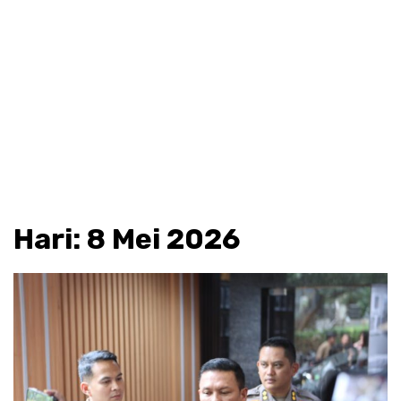
Hari:
8 Mei 2026