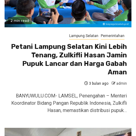
2 min read
Lampung Selatan
Pemerintahan
Petani Lampung Selatan Kini Lebih
Tenang, Zulkifli Hasan Jamin
Pupuk Lancar dan Harga Gabah
Aman
3 bulan ago
admin
BANYUWULU.COM- LAMSEL, Penengahan – Menteri
Koordinator Bidang Pangan Republik Indonesia, Zulkifli
Hasan, memastikan distribusi pupuk…