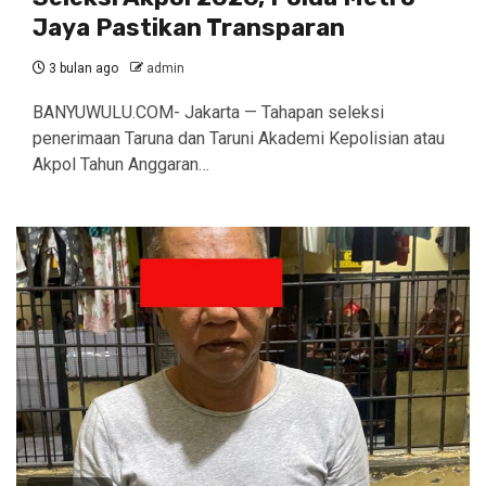
Jaya Pastikan Transparan
3 bulan ago
admin
BANYUWULU.COM- Jakarta — Tahapan seleksi
penerimaan Taruna dan Taruni Akademi Kepolisian atau
Akpol Tahun Anggaran…