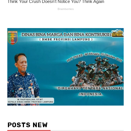
POSTS NEW