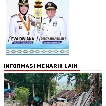
INFORMASI MENARIK LAIN