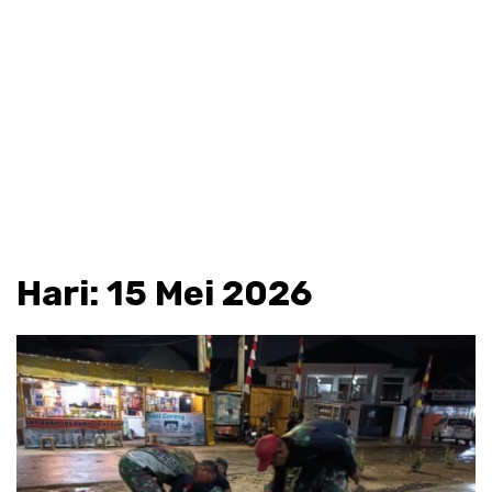
Hari:
15 Mei 2026