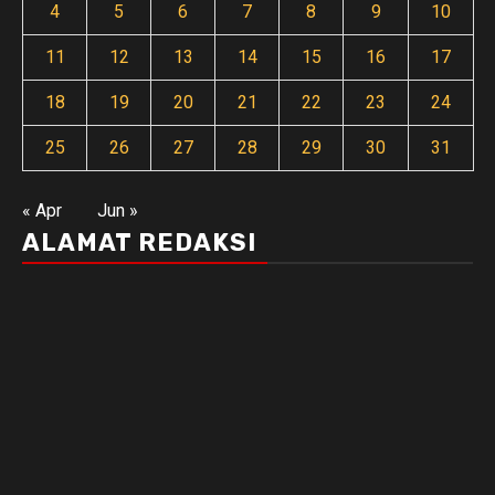
4
5
6
7
8
9
10
11
12
13
14
15
16
17
18
19
20
21
22
23
24
25
26
27
28
29
30
31
« Apr
Jun »
ALAMAT REDAKSI