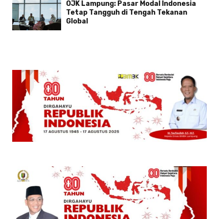
OJK Lampung: Pasar Modal Indonesia
Tetap Tangguh di Tengah Tekanan
Global