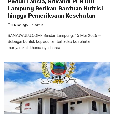
Peduli Lansia, Srikandi PLN UID
Lampung Berikan Bantuan Nutrisi
hingga Pemeriksaan Kesehatan
3 bulan ago
admin
BANYUWULU.COM- Bandar Lampung, 15 Mei 2026 –
Sebagai bentuk kepedulian terhadap kesehatan
masyarakat, khususnya lansia…