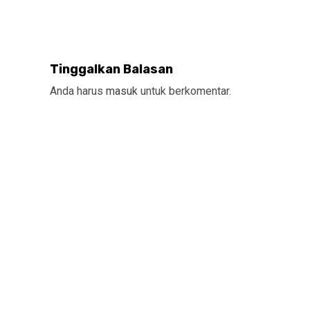
Tinggalkan Balasan
Anda harus
masuk
untuk berkomentar.