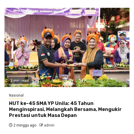
2 min read
Nasional
HUT ke-45 SMA YP Unila: 45 Tahun
Menginspirasi, Melangkah Bersama, Mengukir
Prestasi untuk Masa Depan
2 minggu ago
admin