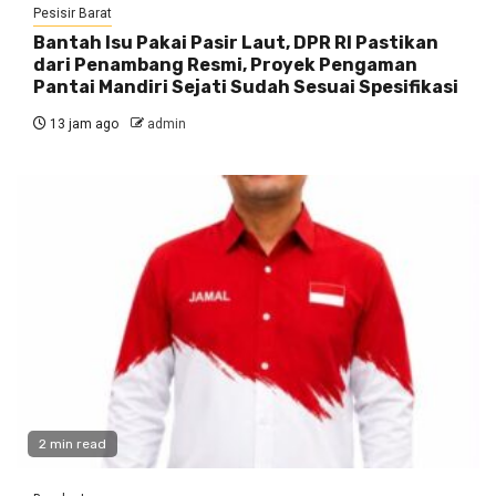
Pesisir Barat
Bantah Isu Pakai Pasir Laut, DPR RI Pastikan
dari Penambang Resmi, Proyek Pengaman
Pantai Mandiri Sejati Sudah Sesuai Spesifikasi
13 jam ago
admin
2 min read