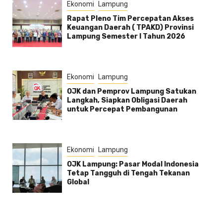
Ekonomi
Lampung
Rapat Pleno Tim Percepatan Akses
Keuangan Daerah ( TPAKD) Provinsi
Lampung Semester l Tahun 2026
Ekonomi
Lampung
OJK dan Pemprov Lampung Satukan
Langkah, Siapkan Obligasi Daerah
untuk Percepat Pembangunan
Ekonomi
Lampung
OJK Lampung: Pasar Modal Indonesia
Tetap Tangguh di Tengah Tekanan
Global