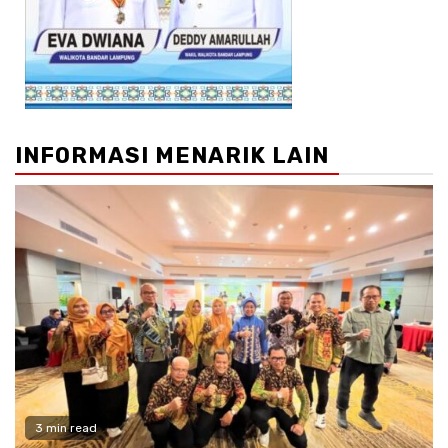
INFORMASI MENARIK LAIN
3 min read