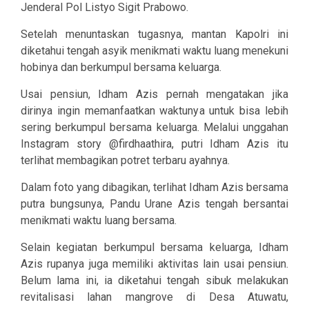
Jenderal Pol Listyo Sigit Prabowo.
Setelah menuntaskan tugasnya, mantan Kapolri ini
diketahui tengah asyik menikmati waktu luang menekuni
hobinya dan berkumpul bersama keluarga.
Usai pensiun, Idham Azis pernah mengatakan jika
dirinya ingin memanfaatkan waktunya untuk bisa lebih
sering berkumpul bersama keluarga. Melalui unggahan
Instagram story @firdhaathira, putri Idham Azis itu
terlihat membagikan potret terbaru ayahnya.
Dalam foto yang dibagikan, terlihat Idham Azis bersama
putra bungsunya, Pandu Urane Azis tengah bersantai
menikmati waktu luang bersama.
Selain kegiatan berkumpul bersama keluarga, Idham
Azis rupanya juga memiliki aktivitas lain usai pensiun.
Belum lama ini, ia diketahui tengah sibuk melakukan
revitalisasi lahan mangrove di Desa Atuwatu,