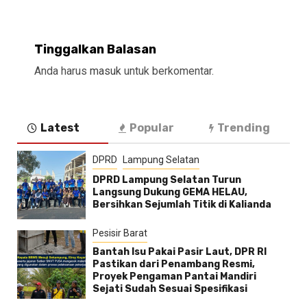
Tinggalkan Balasan
Anda harus
masuk
untuk berkomentar.
Latest
Popular
Trending
DPRD
Lampung Selatan
DPRD Lampung Selatan Turun
Langsung Dukung GEMA HELAU,
Bersihkan Sejumlah Titik di Kalianda
Pesisir Barat
Bantah Isu Pakai Pasir Laut, DPR RI
Pastikan dari Penambang Resmi,
Proyek Pengaman Pantai Mandiri
Sejati Sudah Sesuai Spesifikasi