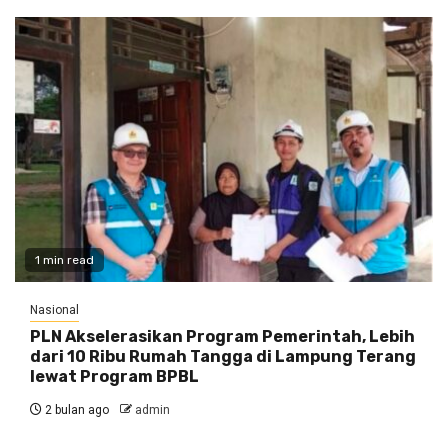
1 min read
Nasional
PLN Akselerasikan Program Pemerintah, Lebih
dari 10 Ribu Rumah Tangga di Lampung Terang
lewat Program BPBL
2 bulan ago
admin