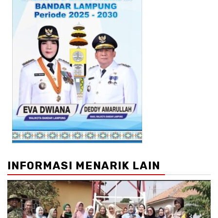
INFORMASI MENARIK LAIN