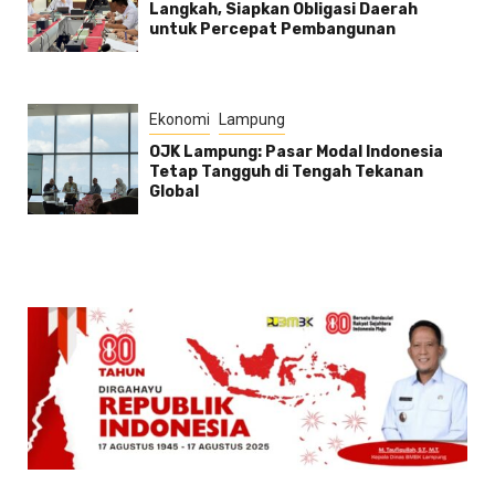
Langkah, Siapkan Obligasi Daerah
untuk Percepat Pembangunan
Ekonomi
Lampung
OJK Lampung: Pasar Modal Indonesia
Tetap Tangguh di Tengah Tekanan
Global