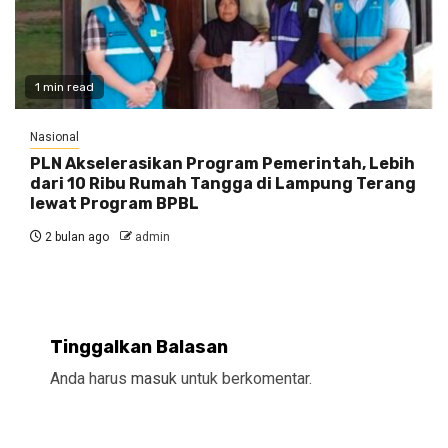
1 min read
Nasional
PLN Akselerasikan Program Pemerintah, Lebih
dari 10 Ribu Rumah Tangga di Lampung Terang
lewat Program BPBL
2 bulan ago
admin
Tinggalkan Balasan
Anda harus
masuk
untuk berkomentar.