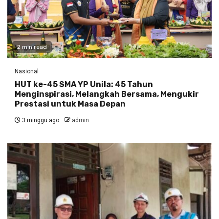
2 min read
Nasional
HUT ke-45 SMA YP Unila: 45 Tahun
Menginspirasi, Melangkah Bersama, Mengukir
Prestasi untuk Masa Depan
3 minggu ago
admin