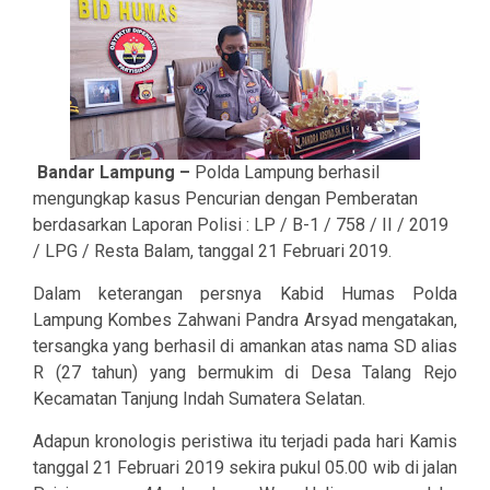
Bandar Lampung –
Polda Lampung berhasil
mengungkap kasus Pencurian dengan Pemberatan
berdasarkan Laporan Polisi : LP / B-1 / 758 / II / 2019
/ LPG / Resta Balam, tanggal 21 Februari 2019.
Dalam keterangan persnya Kabid Humas Polda
Lampung Kombes Zahwani Pandra Arsyad mengatakan,
tersangka yang berhasil di amankan atas nama SD alias
R (27 tahun) yang bermukim di Desa Talang Rejo
Kecamatan Tanjung Indah Sumatera Selatan.
Adapun kronologis peristiwa itu terjadi pada hari Kamis
tanggal 21 Februari 2019 sekira pukul 05.00 wib di jalan