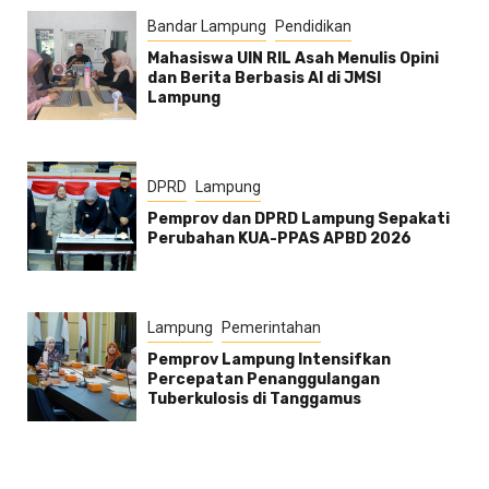
Bandar Lampung
Pendidikan
Mahasiswa UIN RIL Asah Menulis Opini
dan Berita Berbasis AI di JMSI
Lampung
DPRD
Lampung
Pemprov dan DPRD Lampung Sepakati
Perubahan KUA-PPAS APBD 2026
Lampung
Pemerintahan
Pemprov Lampung Intensifkan
Percepatan Penanggulangan
Tuberkulosis di Tanggamus