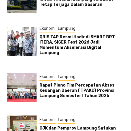
Tetap Terjaga Dalam Sasaran
Ekonomi
Lampung
QRIS TAP Resmi Hadir di SMART BRT
ITERA, SIGER Fest 2026 Jadi
Momentum Akselerasi Digital
Lampung
Ekonomi
Lampung
Rapat Pleno Tim Percepatan Akses
Keuangan Daerah ( TPAKD) Provinsi
Lampung Semester l Tahun 2026
Ekonomi
Lampung
OJK dan Pemprov Lampung Satukan