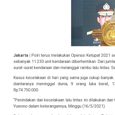
Jakarta |
Polri terus melakukan Operasi Ketupat 2021 s
sebanyak 11.230 unit kendaraan diberhentikan. Dari jum
surat-surat kendaraan dan melanggar rambu lalu lintas. 
Kasus kecelakaan di hari yang sama juga cukup banyak. T
diantaranya meninggal dunia, 9 orang luka berat, 
Rp74.750.000.
“Penindakan dan kecelakaan lalu lintas ini dilakukan dan 
Yuwono dalam keterangannya, Minggu (16/5/2021).