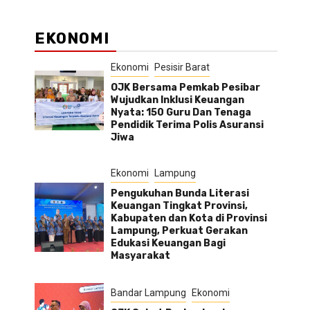
EKONOMI
Ekonomi
Pesisir Barat
OJK Bersama Pemkab Pesibar
Wujudkan Inklusi Keuangan
Nyata: 150 Guru Dan Tenaga
Pendidik Terima Polis Asuransi
Jiwa
Ekonomi
Lampung
Pengukuhan Bunda Literasi
Keuangan Tingkat Provinsi,
Kabupaten dan Kota di Provinsi
Lampung, Perkuat Gerakan
Edukasi Keuangan Bagi
Masyarakat
Bandar Lampung
Ekonomi