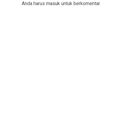
Anda harus
masuk
untuk berkomentar.