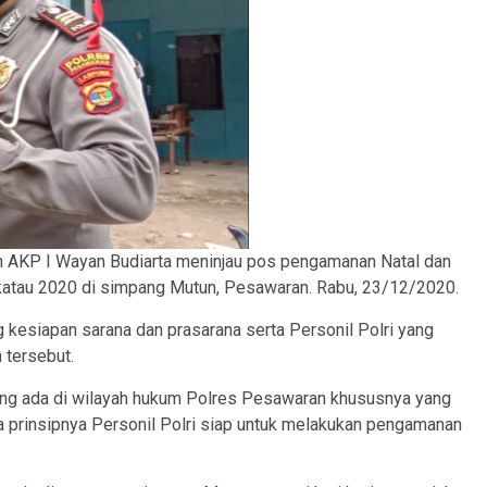
an AKP I Wayan Budiarta meninjau pos pengamanan Natal dan
akatau 2020 di simpang Mutun, Pesawaran. Rabu, 23/12/2020.
 kesiapan sarana dan prasarana serta Personil Polri yang
tersebut.
ng ada di wilayah hukum Polres Pesawaran khususnya yang
prinsipnya Personil Polri siap untuk melakukan pengamanan