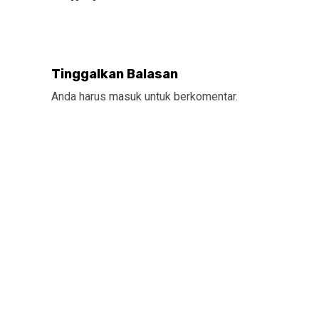
Tinggalkan Balasan
Anda harus
masuk
untuk berkomentar.