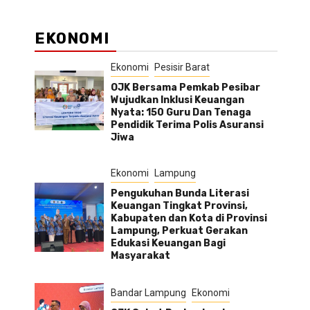
EKONOMI
Ekonomi
Pesisir Barat
OJK Bersama Pemkab Pesibar
Wujudkan Inklusi Keuangan
Nyata: 150 Guru Dan Tenaga
Pendidik Terima Polis Asuransi
Jiwa
Ekonomi
Lampung
Pengukuhan Bunda Literasi
Keuangan Tingkat Provinsi,
Kabupaten dan Kota di Provinsi
Lampung, Perkuat Gerakan
Edukasi Keuangan Bagi
Masyarakat
Bandar Lampung
Ekonomi