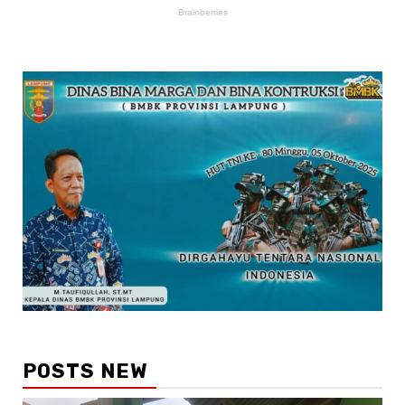
POSTS NEW