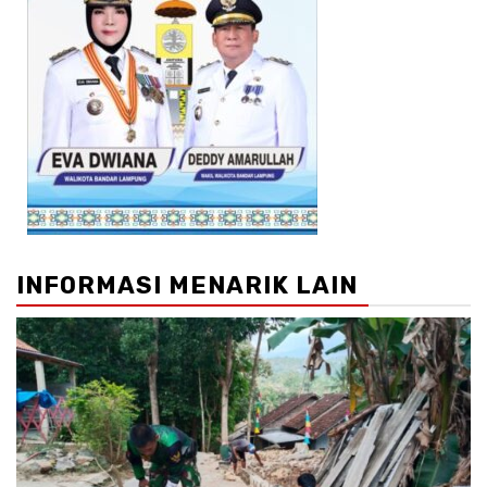
INFORMASI MENARIK LAIN