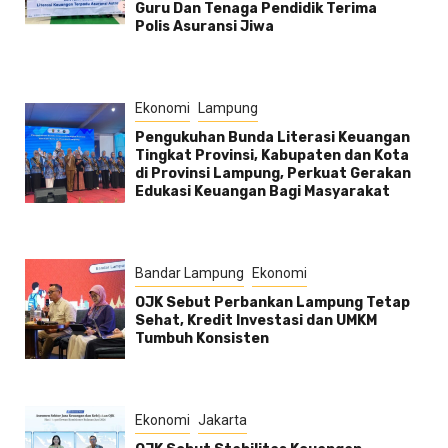
Guru Dan Tenaga Pendidik Terima
Polis Asuransi Jiwa
Ekonomi
Lampung
Pengukuhan Bunda Literasi Keuangan
Tingkat Provinsi, Kabupaten dan Kota
di Provinsi Lampung, Perkuat Gerakan
Edukasi Keuangan Bagi Masyarakat
Bandar Lampung
Ekonomi
OJK Sebut Perbankan Lampung Tetap
Sehat, Kredit Investasi dan UMKM
Tumbuh Konsisten
Ekonomi
Jakarta