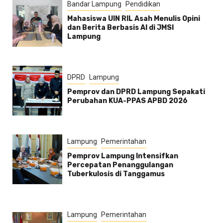
Bandar Lampung
Pendidikan
Mahasiswa UIN RIL Asah Menulis Opini
dan Berita Berbasis AI di JMSI
Lampung
DPRD
Lampung
Pemprov dan DPRD Lampung Sepakati
Perubahan KUA-PPAS APBD 2026
Lampung
Pemerintahan
Pemprov Lampung Intensifkan
Percepatan Penanggulangan
Tuberkulosis di Tanggamus
Lampung
Pemerintahan