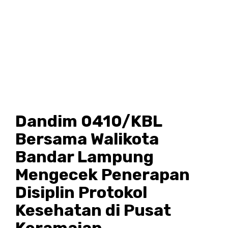
Dandim 0410/KBL
Bersama Walikota
Bandar Lampung
Mengecek Penerapan
Disiplin Protokol
Kesehatan di Pusat
Keramaian