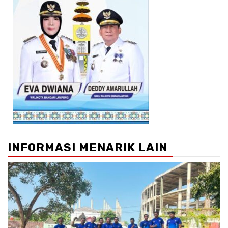
INFORMASI MENARIK LAIN