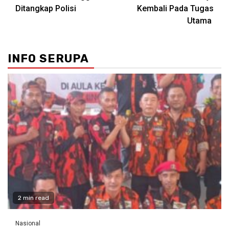
Ditangkap Polisi
Kembali Pada Tugas
Utama
INFO SERUPA
2 min read
Nasional