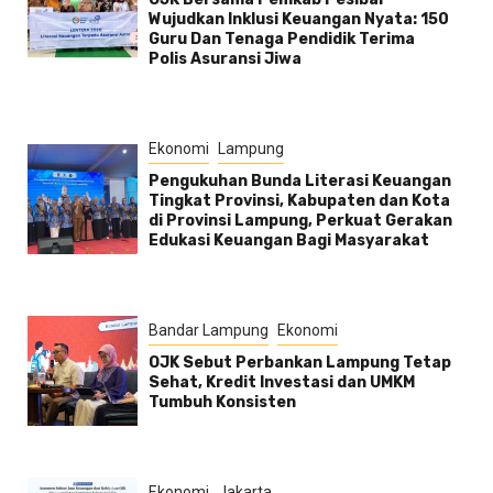
Wujudkan Inklusi Keuangan Nyata: 150
Guru Dan Tenaga Pendidik Terima
Polis Asuransi Jiwa
Ekonomi
Lampung
Pengukuhan Bunda Literasi Keuangan
Tingkat Provinsi, Kabupaten dan Kota
di Provinsi Lampung, Perkuat Gerakan
Edukasi Keuangan Bagi Masyarakat
Bandar Lampung
Ekonomi
OJK Sebut Perbankan Lampung Tetap
Sehat, Kredit Investasi dan UMKM
Tumbuh Konsisten
Ekonomi
Jakarta