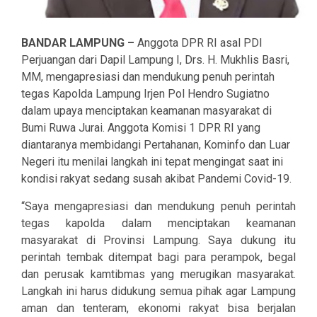
BANDAR LAMPUNG –
Anggota DPR RI asal PDI
Perjuangan dari Dapil Lampung I, Drs. H. Mukhlis Basri,
MM, mengapresiasi dan mendukung penuh perintah
tegas Kapolda Lampung Irjen Pol Hendro Sugiatno
dalam upaya menciptakan keamanan masyarakat di
Bumi Ruwa Jurai. Anggota Komisi 1 DPR RI yang
diantaranya membidangi Pertahanan, Kominfo dan Luar
Negeri itu menilai langkah ini tepat mengingat saat ini
kondisi rakyat sedang susah akibat Pandemi Covid-19.
“Saya mengapresiasi dan mendukung penuh perintah
tegas kapolda dalam menciptakan keamanan
masyarakat di Provinsi Lampung. Saya dukung itu
perintah tembak ditempat bagi para perampok, begal
dan perusak kamtibmas yang merugikan masyarakat.
Langkah ini harus didukung semua pihak agar Lampung
aman dan tenteram, ekonomi rakyat bisa berjalan