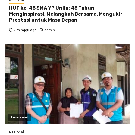
Nasional
HUT ke-45 SMA YP Unila: 45 Tahun
Menginspirasi, Melangkah Bersama, Mengukir
Prestasi untuk Masa Depan
2 minggu ago
admin
1 min read
Nasional