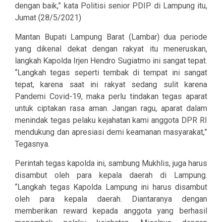
dengan baik,” kata Politisi senior PDIP di Lampung itu,
Jumat (28/5/2021)
Mantan Bupati Lampung Barat (Lambar) dua periode
yang dikenal dekat dengan rakyat itu meneruskan,
langkah Kapolda Irjen Hendro Sugiatmo ini sangat tepat.
“Langkah tegas seperti tembak di tempat ini sangat
tepat, karena saat ini rakyat sedang sulit karena
Pandemi Covid-19, maka perlu tindakan tegas aparat
untuk ciptakan rasa aman. Jangan ragu, aparat dalam
menindak tegas pelaku kejahatan kami anggota DPR RI
mendukung dan apresiasi demi keamanan masyarakat,”
Tegasnya.
Perintah tegas kapolda ini, sambung Mukhlis, juga harus
disambut oleh para kepala daerah di Lampung.
“Langkah tegas Kapolda Lampung ini harus disambut
oleh para kepala daerah. Diantaranya dengan
memberikan reward kepada anggota yang berhasil