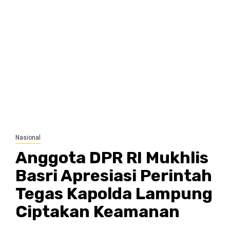
Nasional
Anggota DPR RI Mukhlis
Basri Apresiasi Perintah
Tegas Kapolda Lampung
Ciptakan Keamanan