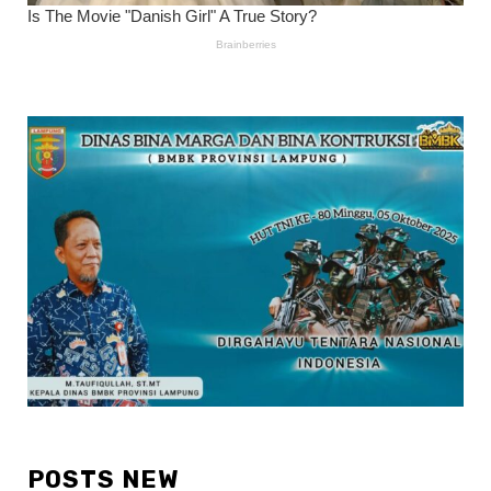
POSTS NEW