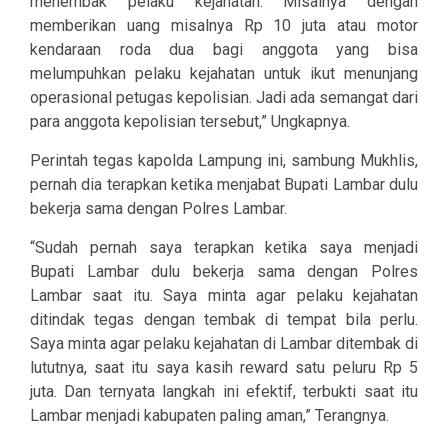
menembak pelaku kejahatan. Misalnya dengan
memberikan uang misalnya Rp 10 juta atau motor
kendaraan roda dua bagi anggota yang bisa
melumpuhkan pelaku kejahatan untuk ikut menunjang
operasional petugas kepolisian. Jadi ada semangat dari
para anggota kepolisian tersebut,” Ungkapnya.
Perintah tegas kapolda Lampung ini, sambung Mukhlis,
pernah dia terapkan ketika menjabat Bupati Lambar dulu
bekerja sama dengan Polres Lambar.
“Sudah pernah saya terapkan ketika saya menjadi
Bupati Lambar dulu bekerja sama dengan Polres
Lambar saat itu. Saya minta agar pelaku kejahatan
ditindak tegas dengan tembak di tempat bila perlu.
Saya minta agar pelaku kejahatan di Lambar ditembak di
lututnya, saat itu saya kasih reward satu peluru Rp 5
juta. Dan ternyata langkah ini efektif, terbukti saat itu
Lambar menjadi kabupaten paling aman,” Terangnya.