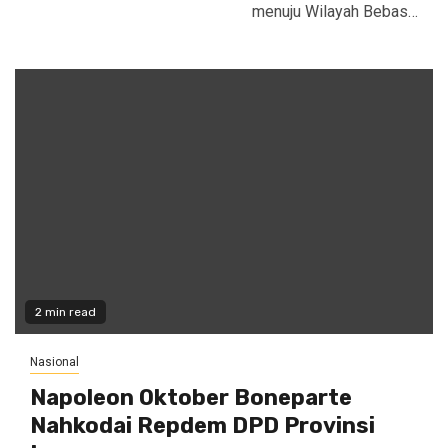
menuju Wilayah Bebas…
2 min read
Nasional
Napoleon Oktober Boneparte
Nahkodai Repdem DPD Provinsi