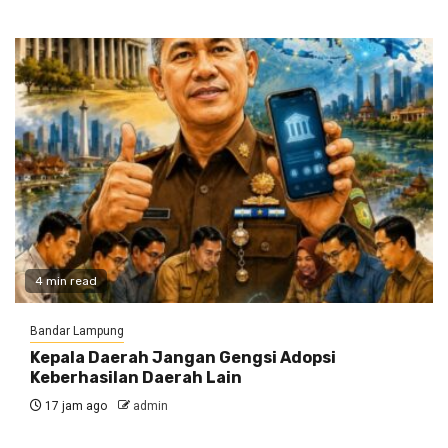
4 min read
Bandar Lampung
Kepala Daerah Jangan Gengsi Adopsi
Keberhasilan Daerah Lain
17 jam ago
admin