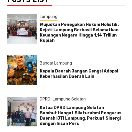
Lampung
Wujudkan Penegakan Hukum Holistik ,
Kejati Lampung Berhasil Selamatkan
Keuangan Negara Hingga 1,14 Triliun
Rupiah
Bandar Lampung
Kepala Daerah Jangan Gengsi Adopsi
Keberhasilan Daerah Lain
DPRD
Lampung Selatan
Ketua DPRD Lampung Selatan
Sambut Hangat Silaturahmi Pengurus
Daerah IJTI Lampung, Perkuat Sinergi
dengan Insan Pers