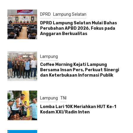
DPRD
Lampung Selatan
DPRD Lampung Selatan Mulai Bahas
Perubahan APBD 2026, Fokus pada
Anggaran Berkualitas
Lampung
Coffee Morning Kejati Lampung
Bersama Insan Pers, Perkuat Sinergi
dan Keterbukaan Informasi Publik
Lampung
TNI
Lomba Lari 10K Meriahkan HUT Ke-1
Kodam XXI/Radin Inten