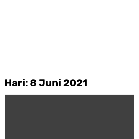
Hari:
8 Juni 2021