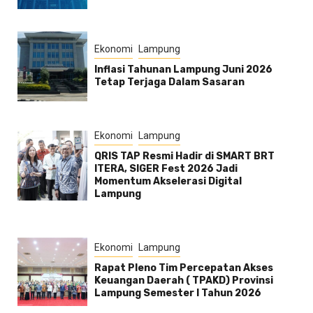
Ekonomi
Lampung
Inflasi Tahunan Lampung Juni 2026
Tetap Terjaga Dalam Sasaran
Ekonomi
Lampung
QRIS TAP Resmi Hadir di SMART BRT
ITERA, SIGER Fest 2026 Jadi
Momentum Akselerasi Digital
Lampung
Ekonomi
Lampung
Rapat Pleno Tim Percepatan Akses
Keuangan Daerah ( TPAKD) Provinsi
Lampung Semester l Tahun 2026