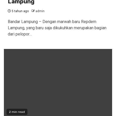
Lampung
5 tahun ago
admin
Bandar Lampung – Dengan marwah baru Repdem
Lampung, yang baru saja dikukuhkan merupakan bagian
dari pelopor…
2 min read