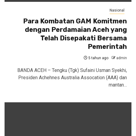
Nasional
Para Kombatan GAM Komitmen
dengan Perdamaian Aceh yang
Telah Disepakati Bersama
Pemerintah
5 tahun ago
admin
BANDA ACEH – Tengku (Tgk) Sufaini Usman Syekhi,
Presiden Achehnes Australia Assocation (AAA) dan
mantan…