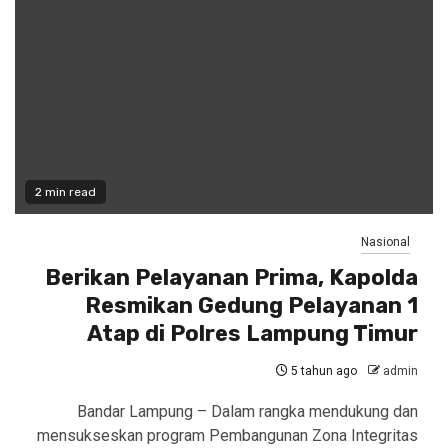
2 min read
Nasional
Berikan Pelayanan Prima, Kapolda
Resmikan Gedung Pelayanan 1
Atap di Polres Lampung Timur
5 tahun ago
admin
Bandar Lampung – Dalam rangka mendukung dan
mensukseskan program Pembangunan Zona Integritas