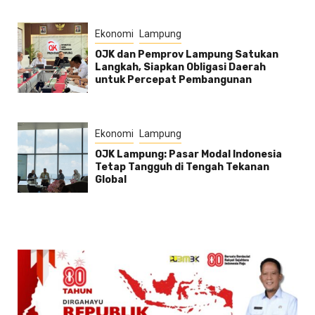
Ekonomi
Lampung
OJK dan Pemprov Lampung Satukan
Langkah, Siapkan Obligasi Daerah
untuk Percepat Pembangunan
Ekonomi
Lampung
OJK Lampung: Pasar Modal Indonesia
Tetap Tangguh di Tengah Tekanan
Global