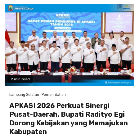
2 min read
Lampung Selatan
Pemerintahan
APKASI 2026 Perkuat Sinergi
Pusat-Daerah, Bupati Radityo Egi
Dorong Kebijakan yang Memajukan
Kabupaten