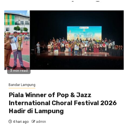
3 min read
Bandar Lampung
Piala Winner of Pop & Jazz
International Choral Festival 2026
Hadir di Lampung
4 hari ago
admin