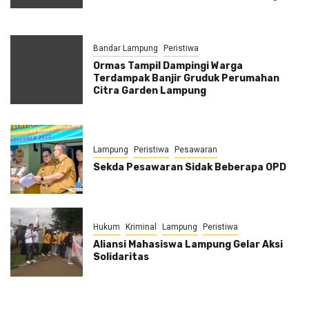
Bandar Lampung
Peristiwa
Ormas Tampil Dampingi Warga
Terdampak Banjir Gruduk Perumahan
Citra Garden Lampung
Lampung
Peristiwa
Pesawaran
Sekda Pesawaran Sidak Beberapa OPD
Hukum
Kriminal
Lampung
Peristiwa
Aliansi Mahasiswa Lampung Gelar Aksi
Solidaritas