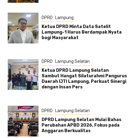
DPRD
Lampung
Ketua DPRD Minta Data Satelit
Lampung-1 Harus Berdampak Nyata
bagi Masyarakat
DPRD
Lampung Selatan
Ketua DPRD Lampung Selatan
Sambut Hangat Silaturahmi Pengurus
Daerah IJTI Lampung, Perkuat Sinergi
dengan Insan Pers
DPRD
Lampung Selatan
DPRD Lampung Selatan Mulai Bahas
Perubahan APBD 2026, Fokus pada
Anggaran Berkualitas