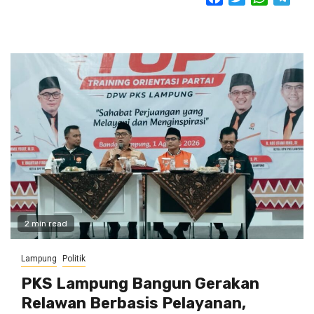
2 min read
Lampung
Politik
PKS Lampung Bangun Gerakan
Relawan Berbasis Pelayanan,