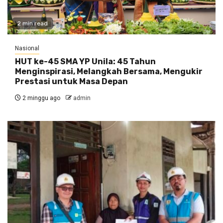
2 min read
Nasional
HUT ke-45 SMA YP Unila: 45 Tahun
Menginspirasi, Melangkah Bersama, Mengukir
Prestasi untuk Masa Depan
2 minggu ago
admin