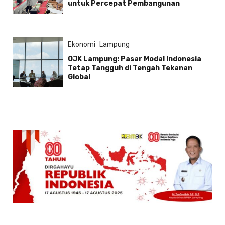
untuk Percepat Pembangunan
Ekonomi
Lampung
OJK Lampung: Pasar Modal Indonesia
Tetap Tangguh di Tengah Tekanan
Global