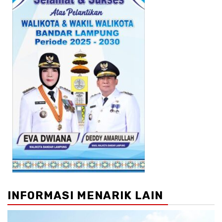
INFORMASI MENARIK LAIN