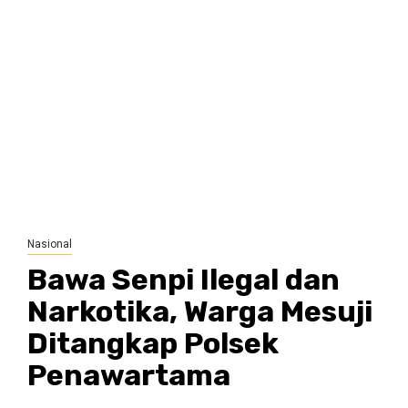
Nasional
Bawa Senpi Ilegal dan
Narkotika, Warga Mesuji
Ditangkap Polsek
Penawartama