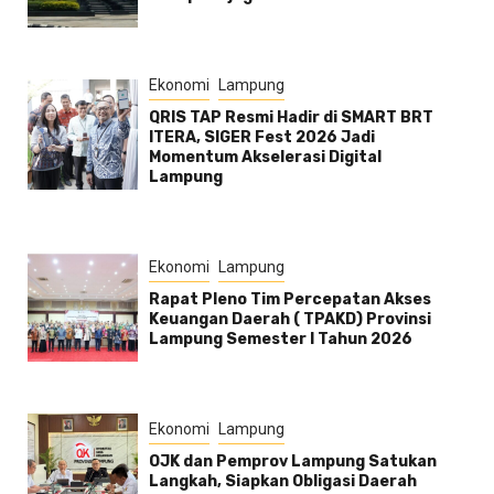
Ekonomi
Lampung
QRIS TAP Resmi Hadir di SMART BRT
ITERA, SIGER Fest 2026 Jadi
Momentum Akselerasi Digital
Lampung
Ekonomi
Lampung
Rapat Pleno Tim Percepatan Akses
Keuangan Daerah ( TPAKD) Provinsi
Lampung Semester l Tahun 2026
Ekonomi
Lampung
OJK dan Pemprov Lampung Satukan
Langkah, Siapkan Obligasi Daerah